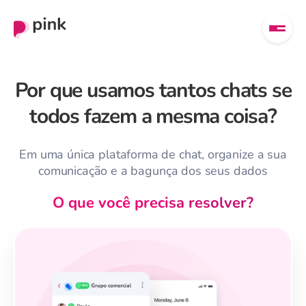
Por que usamos tantos chats se
todos fazem a mesma coisa?
Em uma única plataforma de chat, organize a sua
comunicação e a bagunça dos seus dados
O que você precisa resolver?