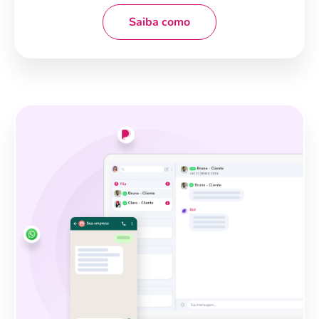
Saiba como