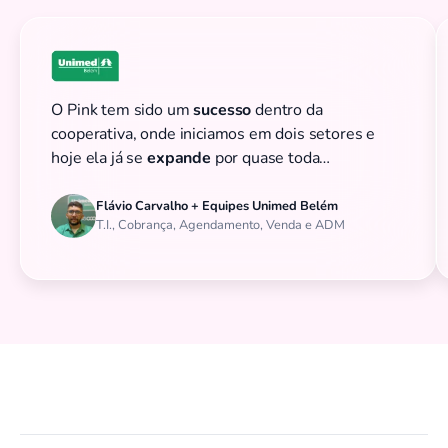
O Pink tem sido um
sucesso
dentro da
cooperativa, onde iniciamos em dois setores e
hoje ela já se
expande
por quase toda
cooperativa.
Flávio Carvalho + Equipes Unimed Belém
T.I., Cobrança, Agendamento, Venda e ADM