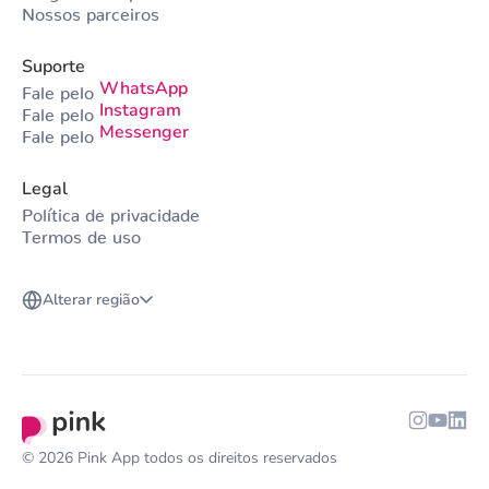
Nossos parceiros
Suporte
WhatsApp
Fale pelo
Instagram
Fale pelo
Messenger
Fale pelo
Legal
Política de privacidade
Termos de uso
Alterar região
© 2026 Pink App todos os direitos reservados