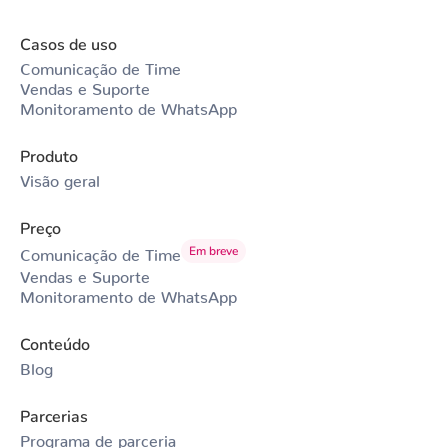
Casos de uso
Comunicação de Time
Vendas e Suporte
Monitoramento de WhatsApp
Produto
Visão geral
Preço
Em breve
Comunicação de Time
Vendas e Suporte
Monitoramento de WhatsApp
Conteúdo
Blog
Parcerias
Programa de parceria