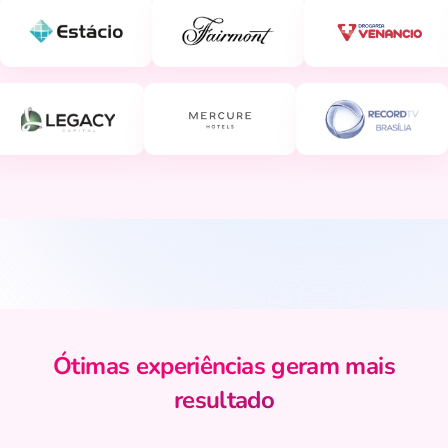
Ótimas experiências geram mais
resultado