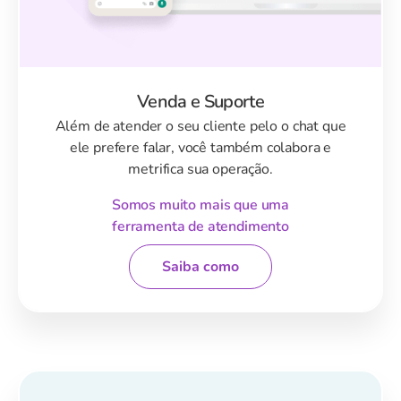
Venda e Suporte
Além de atender o seu cliente pelo o chat que
ele prefere falar, você também colabora e
metrifica sua operação.
Somos muito mais que uma
ferramenta de atendimento
Saiba como