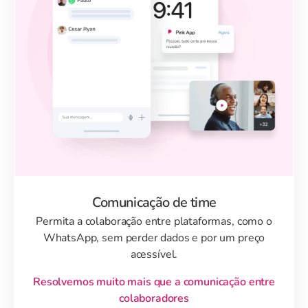
Comunicação de time
Permita a colaboração entre plataformas, como o
WhatsApp, sem perder dados e por um preço
acessível.
Resolvemos muito mais que a comunicação entre
colaboradores