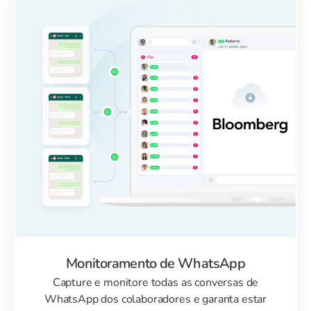
Monitoramento de WhatsApp
Capture e monitore todas as conversas de
WhatsApp dos colaboradores e garanta estar