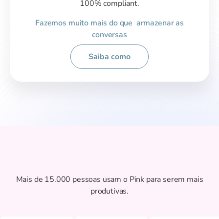
100% compliant.
Fazemos muito mais do que armazenar as
conversas
Saiba como
Mais de 15.000 pessoas usam o Pink para serem mais
produtivas.